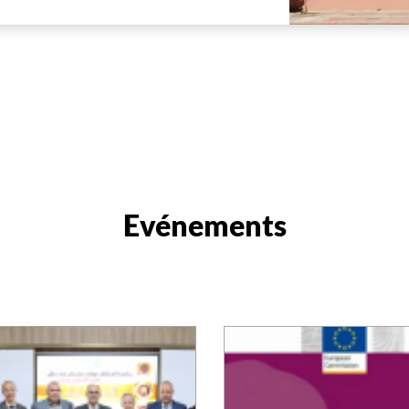
Evénements