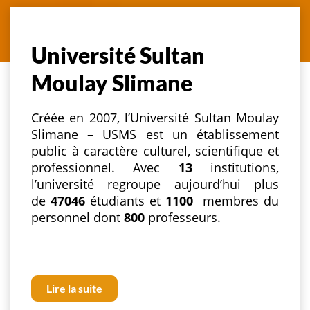
Université Sultan
Moulay Slimane
Créée en 2007, l’Université Sultan Moulay
Slimane – USMS est un établissement
public à caractère culturel, scientifique et
professionnel. Avec
13
institutions,
l’université regroupe aujourd’hui plus
de
47046
étudiants et
1100
membres du
personnel dont
800
professeurs.
Lire la suite