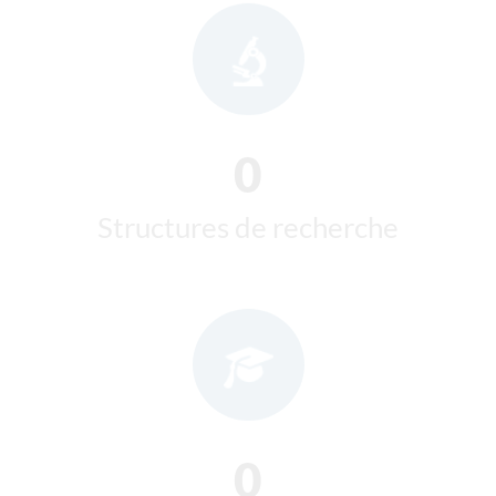
0
Structures de recherche
0
Diplômés