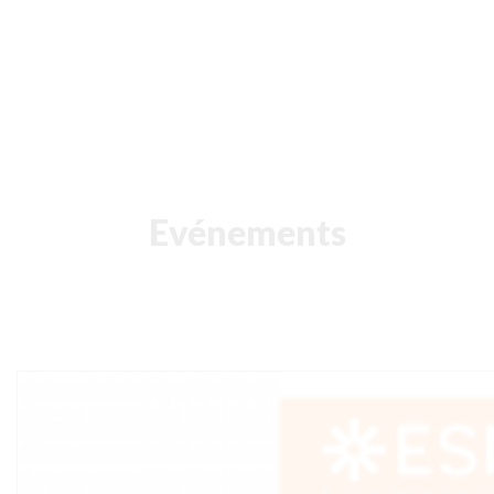
Evénements