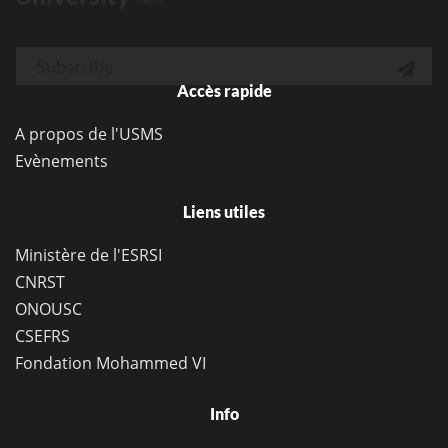
Accès rapide
A propos de l'USMS
Evènements
Liens utiles
Ministère de l'ESRSI
CNRST
ONOUSC
CSEFRS
Fondation Mohammed VI
Info