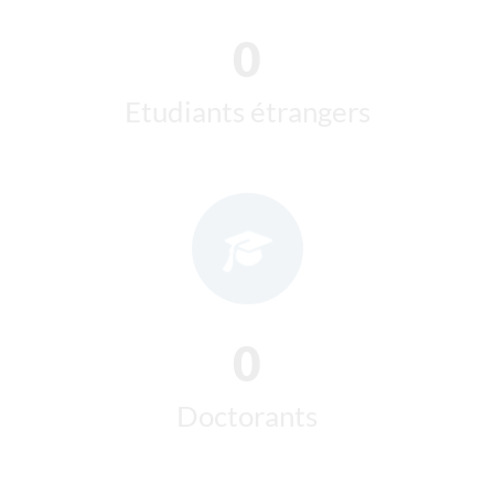
Etudiants étrangers
0
Doctorants