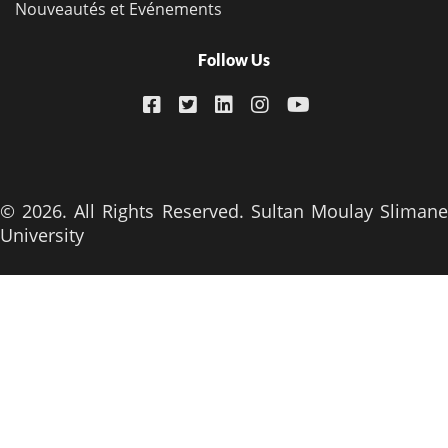
Nouveautés et Evénements
Follow Us
© 2026. All Rights Reserved. Sultan Moulay Slimane
University