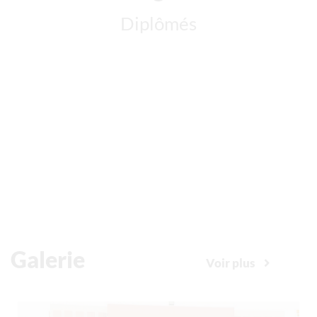
Galerie
Voir plus