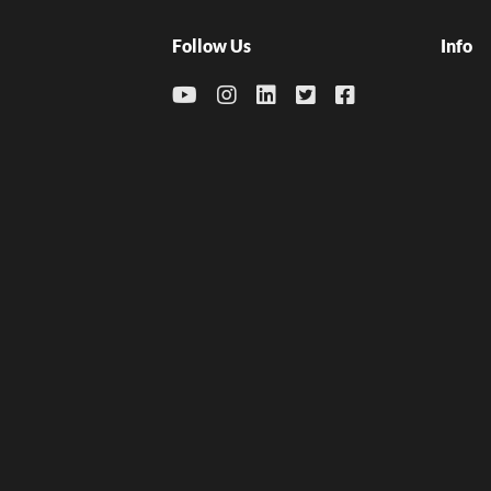
Follow Us
Info