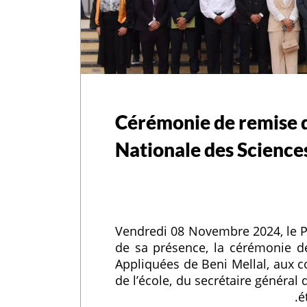
Cérémonie de remise d
Nationale des Science
Vendredi 08 Novembre 2024, le Pr
de sa présence, la cérémonie d
Appliquées de Beni Mellal, aux c
de l’école, du secrétaire général
é