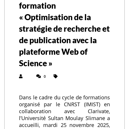
formation
« Optimisation de la
stratégie de recherche et
de publication avec la
plateforme Web of
Science »
0
Dans le cadre du cycle de formations
organisé par le CNRST (IMIST) en
collaboration avec Clarivate,
l’Université Sultan Moulay Slimane a
accueilli, mardi 25 novembre 2025,