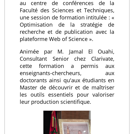
au centre de conférences de la
Faculté des Sciences et Techniques,
une session de formation intitulée : «
Optimisation de la stratégie de
recherche et de publication avec la
plateforme Web of Science ».
Animée par M. Jamal El Ouahi,
Consultant Senior chez Clarivate,
cette formation a permis aux
enseignants-chercheurs, aux
doctorants ainsi qu'aux étudiants en
Master de découvrir et de maîtriser
les outils essentiels pour valoriser
leur production scientifique.