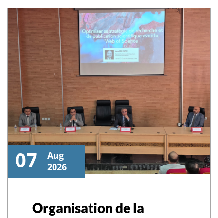
07
Aug
2026
Organisation de la