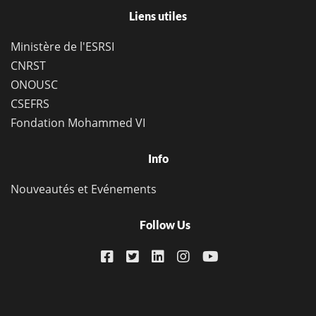
Liens utiles
Ministère de l'ESRSI
CNRST
ONOUSC
CSEFRS
Fondation Mohammed VI
Info
Nouveautés et Evénements
Follow Us