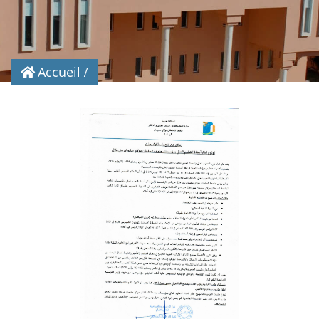
Accueil