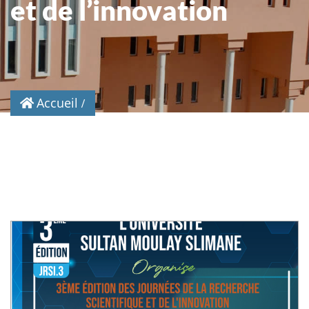
et de l’innovation
Accueil