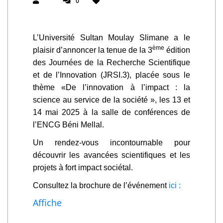
0
L’Université Sultan Moulay Slimane a le
ème
plaisir d’annoncer la tenue de la 3
édition
des Journées de la Recherche Scientifique
et de l’Innovation (JRSI.3), placée sous le
thème «De l’innovation à l’impact : la
science au service de la société », les 13 et
14 mai 2025 à la salle de conférences de
l’ENCG Béni Mellal.
Un rendez-vous incontournable pour
découvrir les avancées scientifiques et les
projets à fort impact sociétal.
Consultez la brochure de l’événement
ici :
Affiche