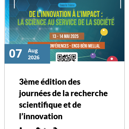
07
Aug
2026
3ème édition des
journées de la recherche
scientifique et de
l’innovation