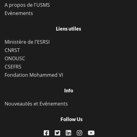
A propos de l'USMS
Evènements
Liens utiles
Ministère de l'ESRSI
CNRST
ONOUSC
CSEFRS
Fondation Mohammed VI
Info
Nouveautés et Evénements
Follow Us