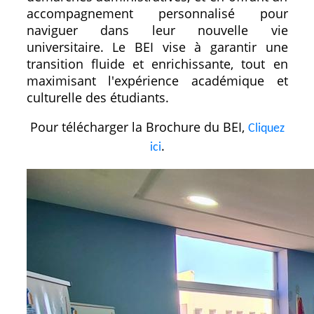
accompagnement personnalisé pour
naviguer dans leur nouvelle vie
universitaire. Le BEI vise à garantir une
transition fluide et enrichissante, tout en
maximisant l'expérience académique et
culturelle des étudiants.
Pour télécharger la Brochure du BEI,
Cliquez
.
ici