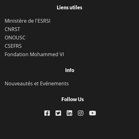
Liens utiles
Ministère de l'ESRSI
CNRST
ONOUSC
CSEFRS
Fondation Mohammed VI
Info
Nouveautés et Evénements
Follow Us