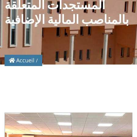
المستجدات المتعلقة
بالمناصب المالية الإضافية
Accueil