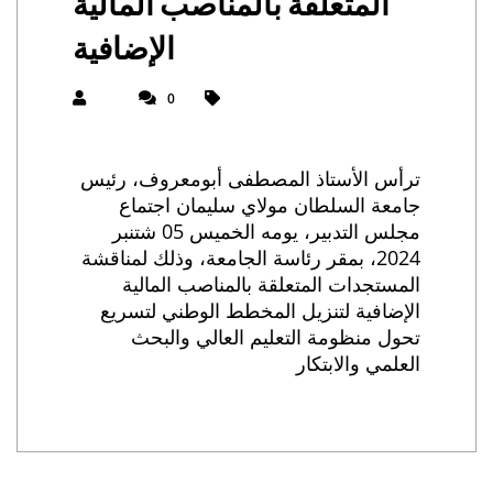
المتعلقة بالمناصب المالية
الإضافية
0
ترأس الأستاذ المصطفى أبومعروف، رئيس
جامعة السلطان مولاي سليمان اجتماع
مجلس التدبير، يومه الخميس 05 شتنبر
2024، بمقر رئاسة الجامعة، وذلك لمناقشة
المستجدات المتعلقة بالمناصب المالية
الإضافية لتنزيل المخطط الوطني لتسريع
تحول منظومة التعليم العالي والبحث
العلمي والابتكار