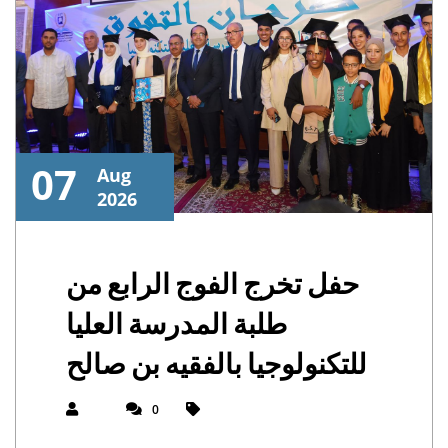
07
Aug
2026
حفل تخرج الفوج الرابع من
طلبة المدرسة العليا
للتكنولوجيا بالفقيه بن صالح
0