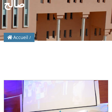
صالح
Accueil