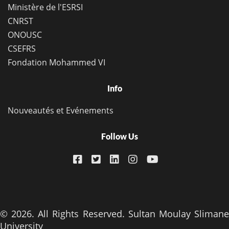
Ministère de l'ESRSI
CNRST
ONOUSC
CSEFRS
Fondation Mohammed VI
Info
Nouveautés et Evénements
Follow Us
© 2026. All Rights Reserved. Sultan Moulay Slimane
University