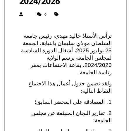
2024/2026
0
ترأس الأستاذ خاليد مهدي، رئيس جامعة
السلطان مولاي سليمان بالنيابة، الجمعة
25 يوليوز 2025، أشغال الدورة السادسة
لمجلس الجامعة برسم الولاية
2024/2026، بقاعة الاجتماعات بمقر
رئاسة الجامعة
.
ولقد تضمن جدول أعمال هذا الاجتماع
النقاط التالية
:
1.
المصادقة على المحضر السابق؛
2.
تقارير اللجان المنبثقة عن مجلس
الجامعة؛