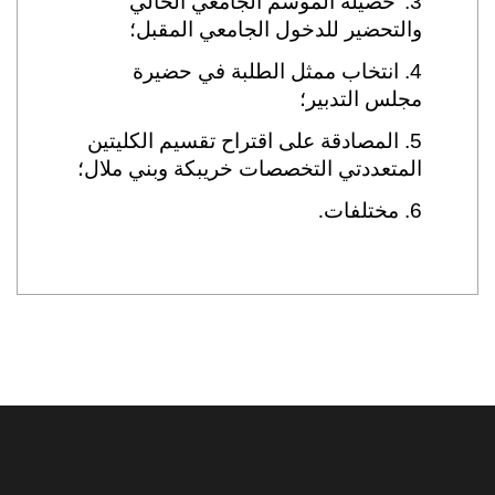
3.
حصيلة الموسم الجامعي الحالي
والتحضير للدخول الجامعي المقبل؛
4.
انتخاب ممثل الطلبة في حضيرة
مجلس التدبير؛
5.
المصادقة على اقتراح تقسيم الكليتين
المتعددتي التخصصات خريبكة وبني ملال؛
6.
مختلفات
.