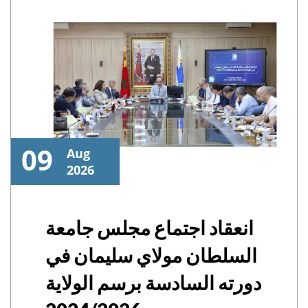
09
Aug
2026
انعقاد اجتماع مجلس جامعة
السلطان مولاي سليمان في
دورته السادسة برسم الولاية