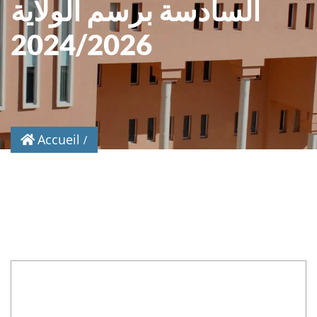
السادسة برسم الولاية
2024/2026
Accueil