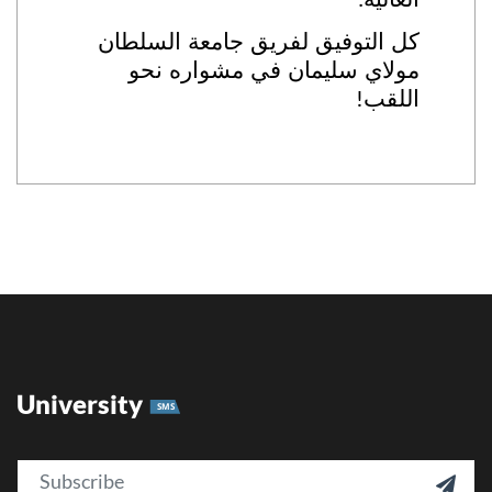
.
كل التوفيق لفريق جامعة السلطان
مولاي سليمان في مشواره نحو
اللقب
!
University
SMS
Email
