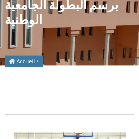
برسم البطولة الجامعية
الوطنية
Accueil