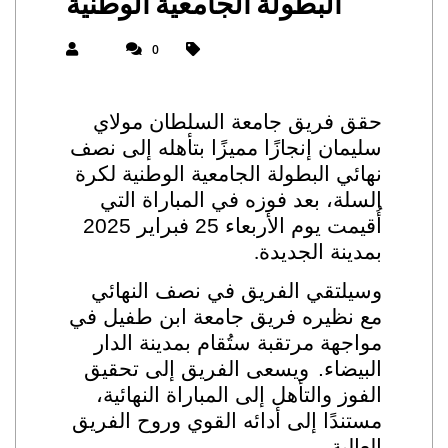
البطولة الجامعية الوطنية
0
حقق فريق جامعة السلطان مولاي
سليمان إنجازًا مميزًا بتأهله إلى نصف
نهائي البطولة الجامعية الوطنية لكرة
السلة، بعد فوزه في المباراة التي
أُقيمت يوم الأربعاء 25 فبراير 2025
بمدينة الجديدة
.
وسيلتقي الفريق في نصف النهائي
مع نظيره فريق جامعة ابن طفيل في
مواجهة مرتقبة ستُقام بمدينة الدار
البيضاء.
ويسعى الفريق إلى تحقيق
الفوز والتأهل إلى المباراة النهائية،
مستندًا إلى أدائه القوي وروح الفريق
العالية