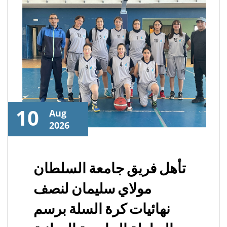
10
Aug
2026
تأهل فريق جامعة السلطان
مولاي سليمان لنصف
نهائيات كرة السلة برسم