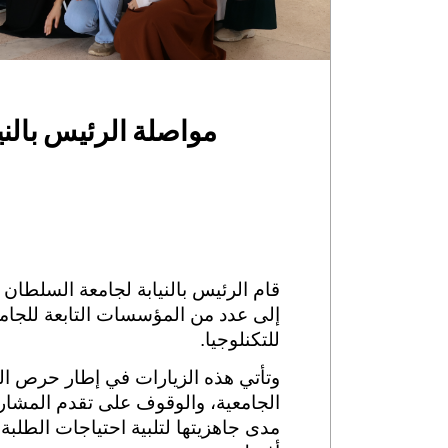
مواصلة الرئيس بالن
إلى عدد من المؤسسات التابعة للجامعة
للتكنلوجيا.
وتأتي هذه الزيارات في إطار حرص ال
الجامعية، والوقوف على تقدم المشاريع 
مدى جاهزيتها لتلبية احتياجات الطلبة 