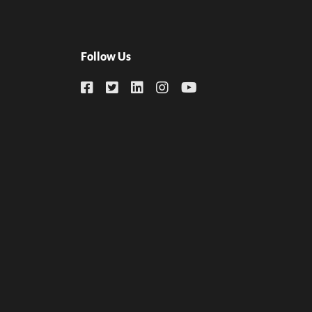
Follow Us