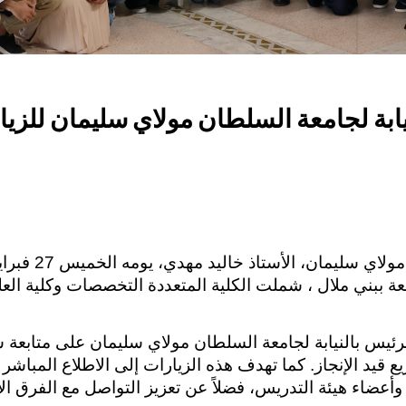
يابة لجامعة السلطان مولاي سليمان للزي
 ببني ملال ، شملت الكلية المتعددة التخصصات وكلية العلو
رئيس بالنيابة لجامعة السلطان مولاي سليمان على متابعة
قيد الإنجاز. كما تهدف هذه الزيارات إلى الاطلاع المباشر ع
وأعضاء هيئة التدريس، فضلاً عن تعزيز التواصل مع الفرق الإدا