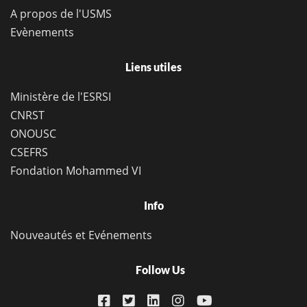
A propos de l'USMS
Evènements
Liens utiles
Ministère de l'ESRSI
CNRST
ONOUSC
CSEFRS
Fondation Mohammed VI
Info
Nouveautés et Evénements
Follow Us