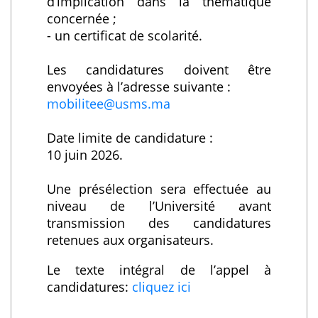
d’implication dans la thématique
concernée ;
- un certificat de scolarité.
Les candidatures doivent être
envoyées à l’adresse suivante :
mobilitee@usms.ma
Date limite de candidature :
10 juin 2026.
Une présélection sera effectuée au
niveau de l’Université avant
transmission des candidatures
retenues aux organisateurs.
Le texte intégral de l’appel à
candidatures:
cliquez ici