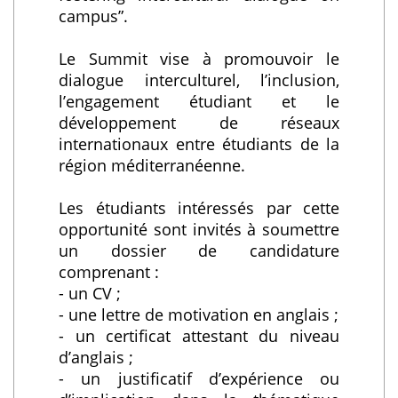
campus”.
Le Summit vise à promouvoir le
dialogue interculturel, l’inclusion,
l’engagement étudiant et le
développement de réseaux
internationaux entre étudiants de la
région méditerranéenne.
Les étudiants intéressés par cette
opportunité sont invités à soumettre
un dossier de candidature
comprenant :
- un CV ;
- une lettre de motivation en anglais ;
- un certificat attestant du niveau
d’anglais ;
- un justificatif d’expérience ou