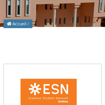
Accueil