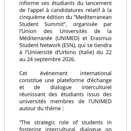
informe ses étudiants du lancement
de l’appel à candidatures relatif à la
cinquième édition du “Mediterranean
Student Summit”, organisée par
l’Union des Universités de la
Méditerranée (UNIMED) et Erasmus
Student Network (ESN), qui se tiendra
à l’Université d’Urbino (Italie) du 22
au 24 septembre 2026.
Cet événement international
constitue une plateforme d’échange
et de dialogue interculturel
réunissant des étudiants issus des
universités membres de l’UNIMED
autour du thème :
“The strategic role of students in
fostering intercultural dialogue on