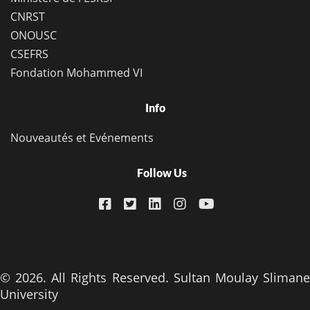
CNRST
ONOUSC
CSEFRS
Fondation Mohammed VI
Info
Nouveautés et Evénements
Follow Us
© 2026. All Rights Reserved. Sultan Moulay Slimane
University