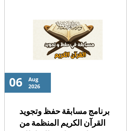
06
Aug
2026
برنامج مسابقة حفظ وتجويد
القرآن الكريم المنظمة من