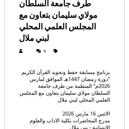
طرف جامعة السلطان
مولاي سليمان بتعاون مع
المجلس العلمي المحلي
لبني ملال
0
برنامج مسابقة حفظ وتجويد القرآن الكريم
"دورة رمضان 1447هـ الموافق لمارس
2026م" المنظمة من طرف جامعة
السلطان مولاي سليمان بتعاون مع المجلس
العلمي المحلي لبني ملال
الاثنين 16 مارس 2026
مدرج المحاضرات بكلية الاداب والعلوم
الانسانية - بني ملال