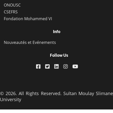
ONOUSC
CSEFRS
Fondation Mohammed VI
Info
Nouveautés et Evénements
Follow Us
© 2026. All Rights Reserved. Sultan Moulay Slimane
University