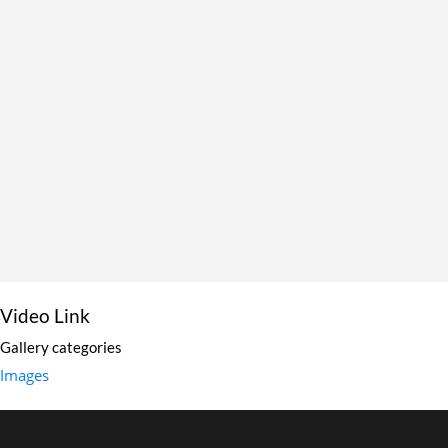
Video Link
Gallery categories
Images