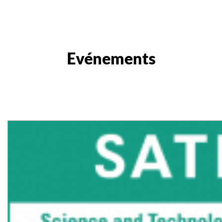
Evénements