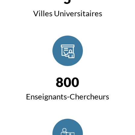
Villes Universitaires
800
Enseignants-Chercheurs