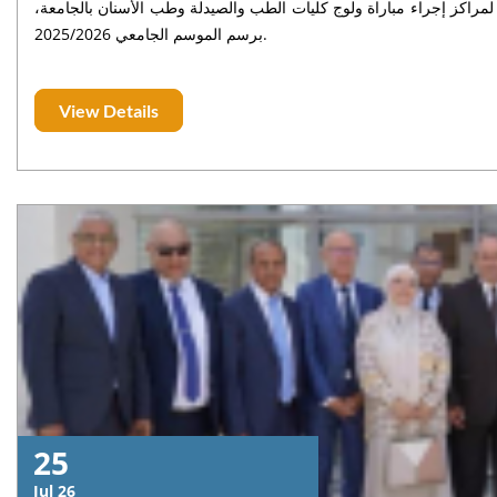
 لمراكز إجراء مباراة ولوج كليات الطب والصيدلة وطب الأسنان بالجامعة،
برسم الموسم الجامعي 2025/2026.
View Details
25
Jul 26