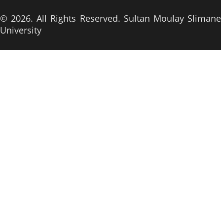
© 2026. All Rights Reserved. Sultan Moulay Slimane
University