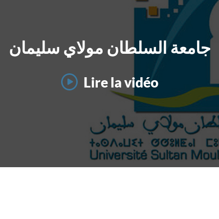
جامعة السلطان مولاي سليمان
Lire la vidéo