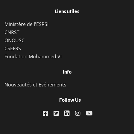
Liens utiles
Ministère de l'ESRSI
CNRST
ONOUSC
CSEFRS
Fondation Mohammed VI
Info
Nouveautés et Evénements
Follow Us