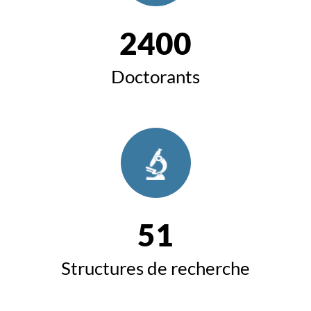
2400
Doctorants
51
Structures de recherche