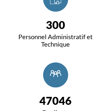
300
Personnel Administratif et
Technique
47046