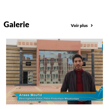
Galerie
Voir plus