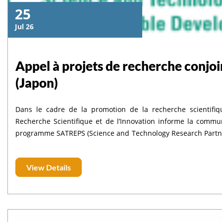
25
Jul 26
Appel à projets de recherche conj
(Japon)
Dans le cadre de la promotion de la recherche scientifiqu
Recherche Scientifique et de l’Innovation informe la commun
programme SATREPS (Science and Technology Research Partner
Japon.
View Details