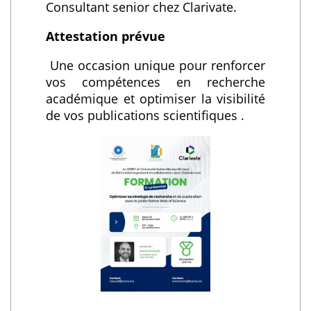
Consultant senior chez Clarivate.
Attestation prévue
Une occasion unique pour renforcer
vos compétences en recherche
académique et optimiser la visibilité
de vos publications scientifiques .