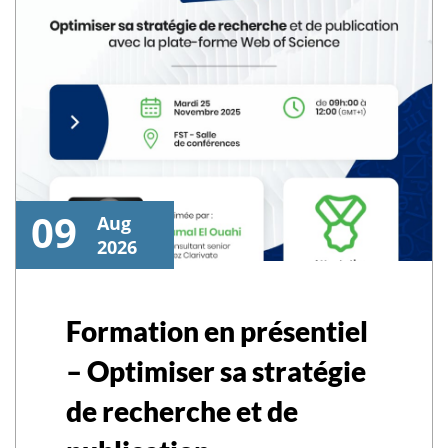
09
Aug
2026
Formation en présentiel
– Optimiser sa stratégie
de recherche et de