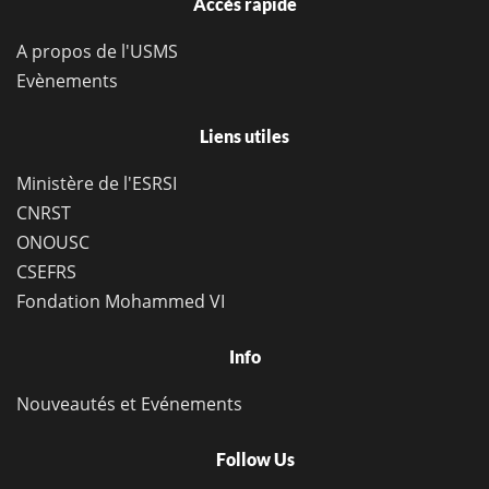
Accès rapide
A propos de l'USMS
Evènements
Liens utiles
Ministère de l'ESRSI
CNRST
ONOUSC
CSEFRS
Fondation Mohammed VI
Info
Nouveautés et Evénements
Follow Us