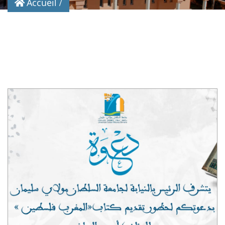
Accueil