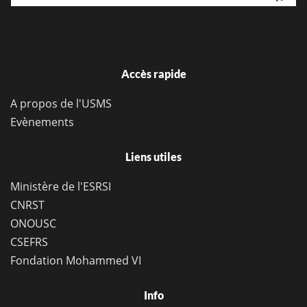
Accès rapide
A propos de l'USMS
Evènements
Liens utiles
Ministère de l'ESRSI
CNRST
ONOUSC
CSEFRS
Fondation Mohammed VI
Info