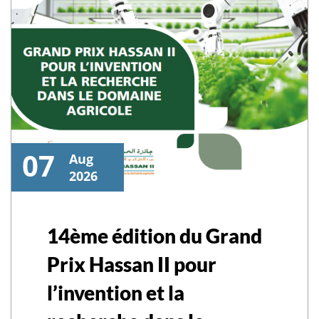
07
Aug
2026
14ème édition du Grand
Prix Hassan II pour
l’invention et la