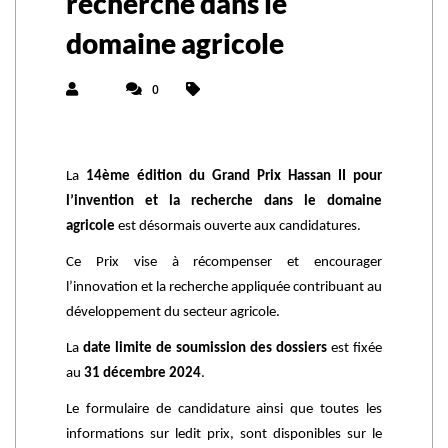
recherche dans le
domaine agricole
0
La
14ème édition du Grand Prix Hassan II pour
l’invention et la recherche dans le domaine
agricole
est désormais ouverte aux candidatures.
Ce Prix vise à récompenser et encourager
l’innovation et la recherche appliquée contribuant au
développement du secteur agricole.
La
date limite de soumission des dossiers
est fixée
au
31 décembre 2024
.
Le formulaire de candidature ainsi que toutes les
informations sur ledit prix, sont disponibles sur le