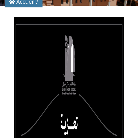
Accueil