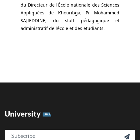
du Directeur de l’École nationale des Sciences
Appliquées de Khouribga, Pr Mohammed
SAJIEDDINE, du staff pédagogique et
administratif de l’école et des étudiants.
University
SMS
Email
