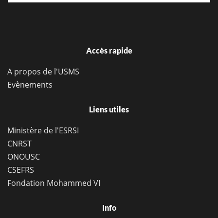
Accès rapide
A propos de l'USMS
Evènements
Liens utiles
Ministère de l'ESRSI
CNRST
ONOUSC
CSEFRS
Fondation Mohammed VI
Info