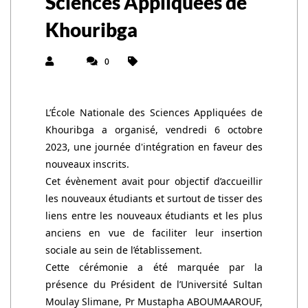
Sciences Appliquées de
Khouribga
0
L’École Nationale des Sciences Appliquées de
Khouribga a organisé, vendredi 6 octobre
2023, une journée d'intégration en faveur des
nouveaux inscrits.
Cet évènement avait pour objectif d’accueillir
les nouveaux étudiants et surtout de tisser des
liens entre les nouveaux étudiants et les plus
anciens en vue de faciliter leur insertion
sociale au sein de l’établissement.
Cette cérémonie a été marquée par la
présence du Président de l’Université Sultan
Moulay Slimane, Pr Mustapha ABOUMAAROUF,