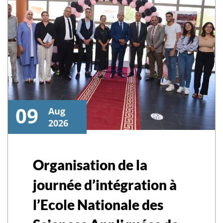
09
Aug
2026
Organisation de la
journée d’intégration à
l’Ecole Nationale des