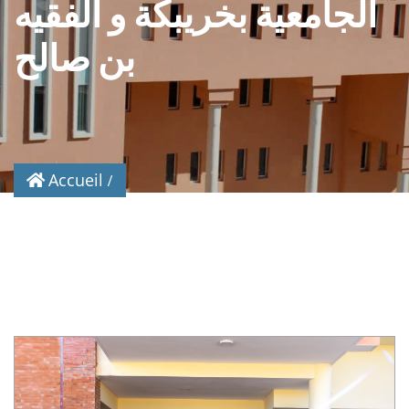
الجامعية بخريبكة و الفقيه
بن صالح
Accueil