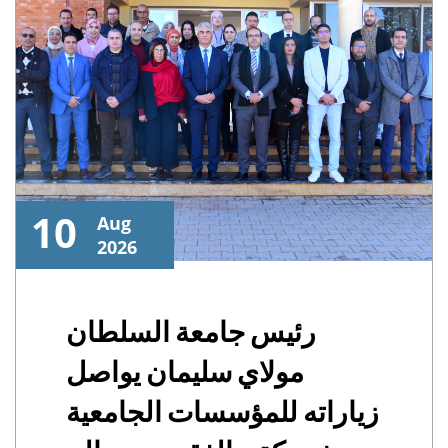
10
Aug
2026
رئيس جامعة السلطان
مولاي سليمان يواصل
زياراته للمؤسسات الجامعية