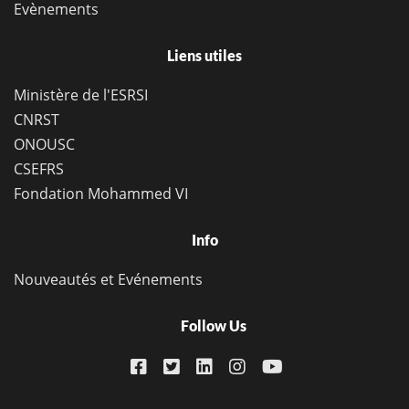
Evènements
Liens utiles
Ministère de l'ESRSI
CNRST
ONOUSC
CSEFRS
Fondation Mohammed VI
Info
Nouveautés et Evénements
Follow Us