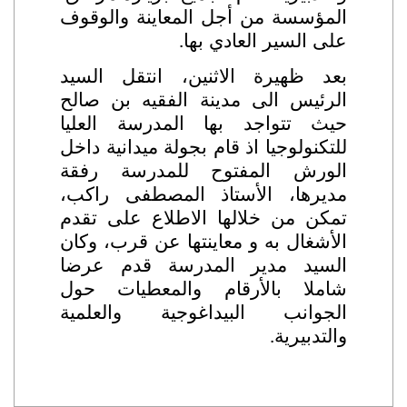
المؤسسة من أجل المعاينة والوقوف
على السير العادي بها
.
بعد ظهيرة الاثنين، انتقل السيد
الرئيس الى مدينة الفقيه بن صالح
حيث تتواجد بها المدرسة العليا
للتكنولوجيا اذ قام بجولة ميدانية داخل
الورش المفتوح للمدرسة رفقة
مديرها، الأستاذ المصطفى راكب،
تمكن من خلالها الاطلاع على تقدم
الأشغال به و معاينتها عن قرب، وكان
السيد مدير المدرسة قدم عرضا
شاملا بالأرقام والمعطيات حول
الجوانب البيداغوجية والعلمية
والتدبيرية
.