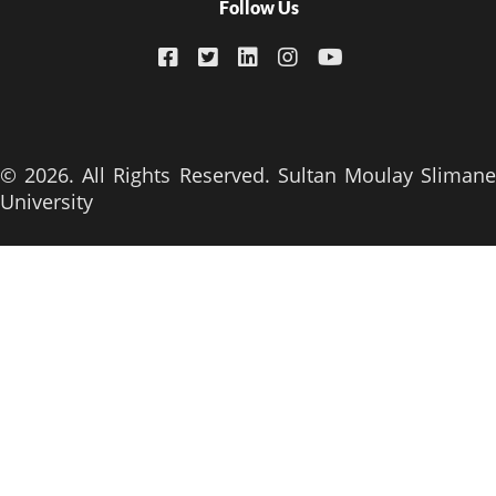
Follow Us
© 2026. All Rights Reserved. Sultan Moulay Slimane
University