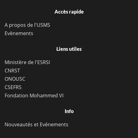
Accès rapide
A propos de l'USMS
Evènements
Liens utiles
Ministère de l'ESRSI
CNRST
ONOUSC
CSEFRS
Fondation Mohammed VI
Info
Nouveautés et Evénements