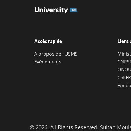
University
SMS
Accès rapide
Liens 
A propos de l'USMS
Minist
Evènements
CNRS
ONOU
CSEFR
Fonda
© 2026. All Rights Reserved. Sultan Moul