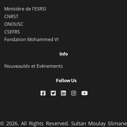
Ministère de l'ESRSI
CNRST
ONOUSC
CSEFRS
Fondation Mohammed VI
Info
Nouveautés et Evénements
Follow Us
© 2026. All Rights Reserved. Sultan Moulay Slimane