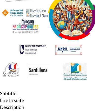
Subtitle
Lire la suite
Description