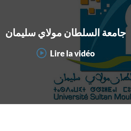
جامعة السلطان مولاي سليمان
Lire la vidéo