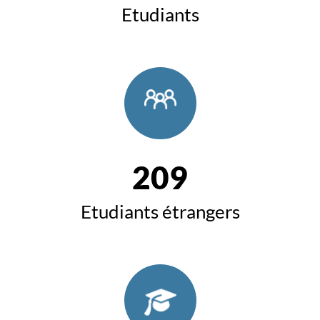
Etudiants
209
Etudiants étrangers