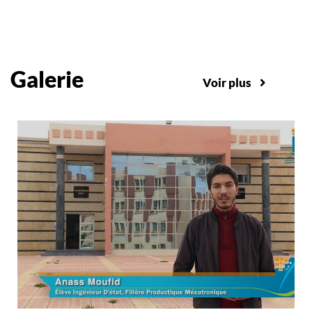
Galerie
Voir plus