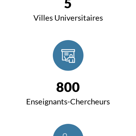
5
Villes Universitaires
800
Enseignants-Chercheurs