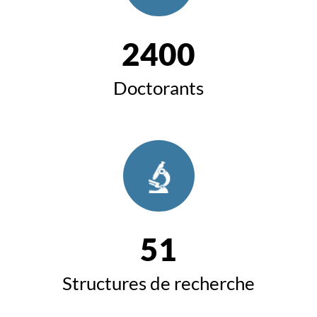
2400
Doctorants
51
Structures de recherche