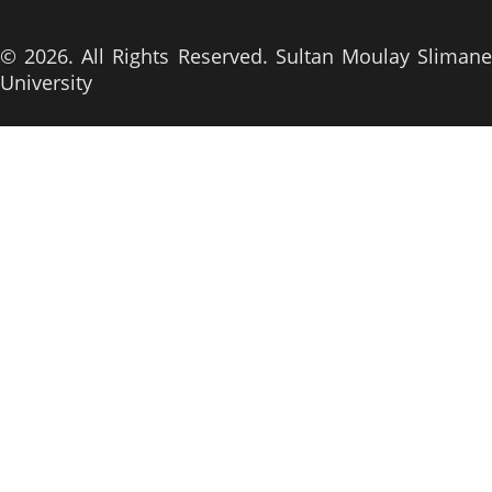
© 2026. All Rights Reserved. Sultan Moulay Slimane
University