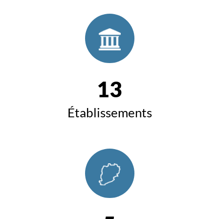
13
Établissements