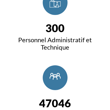
300
Personnel Administratif et
Technique
47046