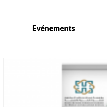
Evénements