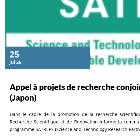
25
Jul 26
Appel à projets de recherche conj
(Japon)
Dans le cadre de la promotion de la recherche scientifiqu
Recherche Scientifique et de l’Innovation informe la commun
programme SATREPS (Science and Technology Research Partner
Japon.