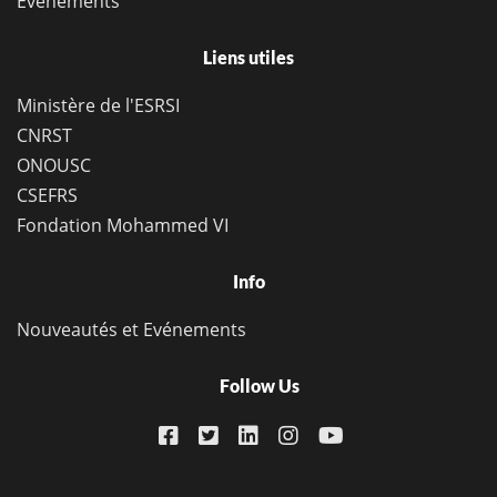
Evènements
Liens utiles
Ministère de l'ESRSI
CNRST
ONOUSC
CSEFRS
Fondation Mohammed VI
Info
Nouveautés et Evénements
Follow Us