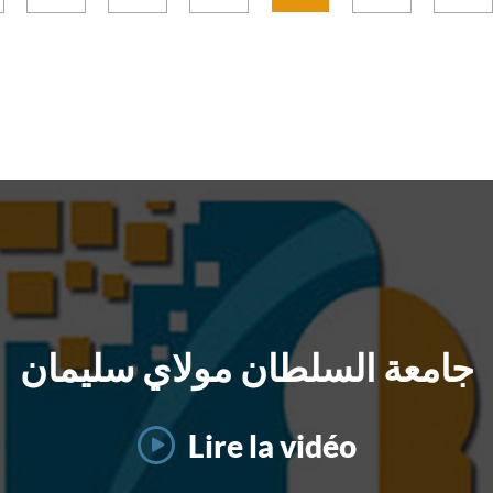
جامعة السلطان مولاي سليمان
Lire la vidéo