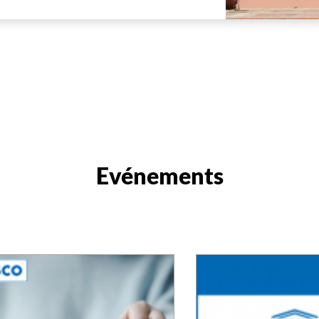
Evénements