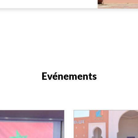
Evénements