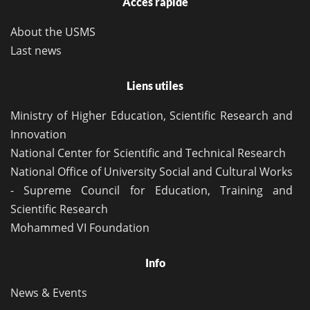
Accès rapide
About the USMS
Last news
Liens utiles
Ministry of Higher Education, Scientific Research and
Innovation
National Center for Scientific and Technical Research
National Office of University Social and Cultural Works
- Supreme Council for Education, Training and
Scientific Research
Mohammed VI Foundation
Info
News & Events