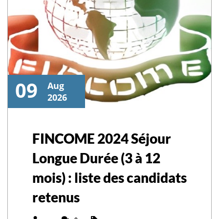
09
Aug
2026
FINCOME 2024 Séjour
Longue Durée (3 à 12
mois) : liste des candidats
retenus