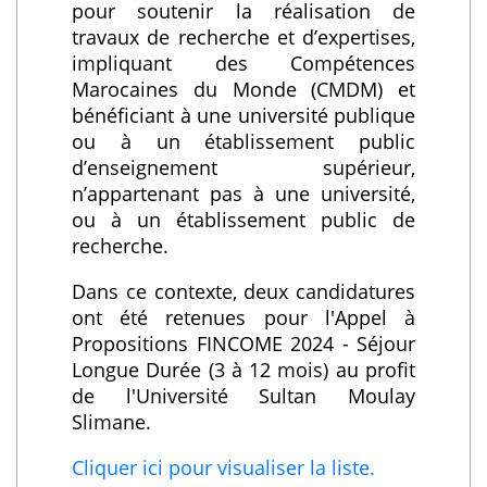
pour soutenir la réalisation de
travaux de recherche et d’expertises,
impliquant des Compétences
Marocaines du Monde (CMDM) et
bénéficiant à une université publique
ou à un établissement public
d’enseignement supérieur,
n’appartenant pas à une université,
ou à un établissement public de
recherche.
Dans ce contexte, deux candidatures
ont été retenues pour l'Appel à
Propositions FINCOME 2024 - Séjour
Longue Durée (3 à 12 mois) au profit
de l'Université Sultan Moulay
Slimane.
Cliquer ici pour visualiser la liste.