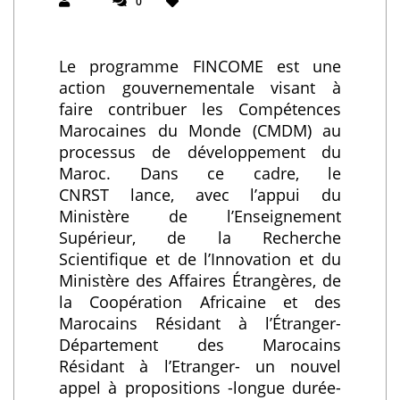
0
Le programme FINCOME est une
action gouvernementale visant à
faire contribuer les Compétences
Marocaines du Monde (CMDM) au
processus de développement du
Maroc. Dans ce cadre, le
CNRST lance, avec l’appui du
Ministère de l’Enseignement
Supérieur, de la Recherche
Scientifique et de l’Innovation et du
Ministère des Affaires Étrangères, de
la Coopération Africaine et des
Marocains Résidant à l’Étranger-
Département des Marocains
Résidant à l’Etranger- un nouvel
appel à propositions -longue durée-