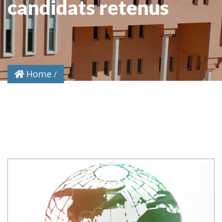
candidats retenus
Home