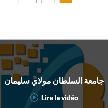
جامعة السلطان مولاي سليمان
Lire la vidéo