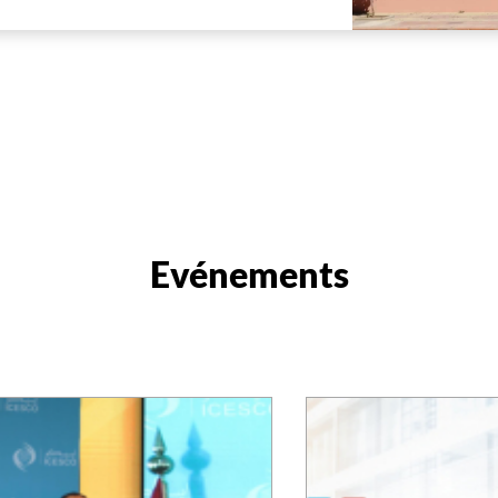
Evénements