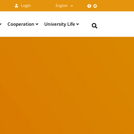
Login
English
Cooperation
University Life
Search